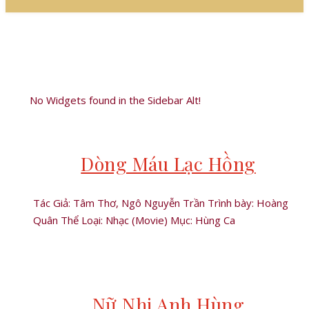
No Widgets found in the Sidebar Alt!
Dòng Máu Lạc Hồng
Tác Giả: Tâm Thơ, Ngô Nguyễn Trần Trình bày: Hoàng
Quân Thể Loại: Nhạc (Movie) Mục: Hùng Ca
Nữ Nhi Anh Hùng