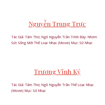
Nguyễn Trung Trực
Tác Giả: Tâm Thơ, Ngô Nguyễn Trần Trình Bày: Nhóm
Sức Sống Mới Thể Loại: Nhạc (Movie) Mục: Sử Nhạc
Trương Vĩnh Ký
Tác Giả: Tâm Thơ, Ngô Nguyễn Trần Thể Loại: Nhạc
(Movie) Mục: Sử Nhạc