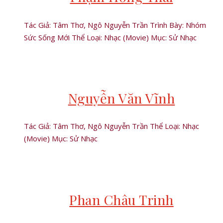
Tác Giả: Tâm Thơ, Ngô Nguyễn Trần Trình Bày: Nhóm
Sức Sống Mới Thể Loại: Nhạc (Movie) Mục: Sử Nhạc
Nguyễn Văn Vĩnh
Tác Giả: Tâm Thơ, Ngô Nguyễn Trần Thể Loại: Nhạc
(Movie) Mục: Sử Nhạc
Phan Châu Trinh