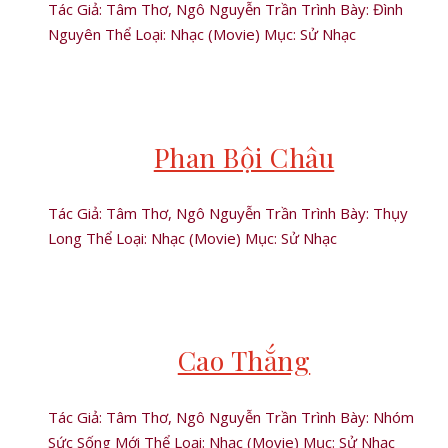
Tác Giả: Tâm Thơ, Ngô Nguyễn Trần Trình Bày: Đình
Nguyên Thể Loại: Nhạc (Movie) Mục: Sử Nhạc
Phan Bội Châu
Tác Giả: Tâm Thơ, Ngô Nguyễn Trần Trình Bày: Thụy
Long Thể Loại: Nhạc (Movie) Mục: Sử Nhạc
Cao Thắng
Tác Giả: Tâm Thơ, Ngô Nguyễn Trần Trình Bày: Nhóm
Sức Sống Mới Thể Loại: Nhạc (Movie) Mục: Sử Nhạc