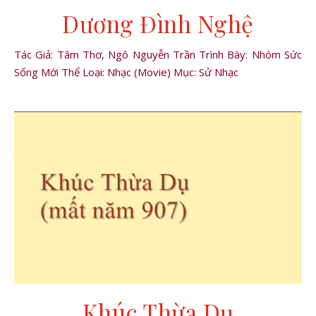
Dương Đình Nghệ
Tác Giả: Tâm Thơ, Ngô Nguyễn Trần Trình Bày: Nhóm Sức
Sống Mới Thể Loại: Nhạc (Movie) Mục: Sử Nhạc
Khúc Thừa Dụ