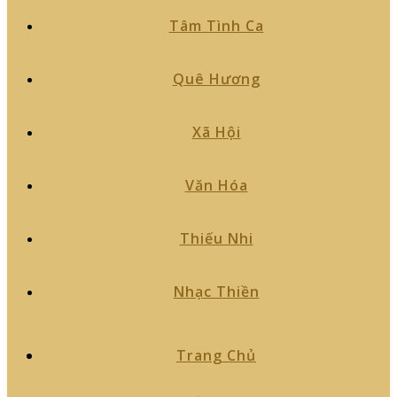
Tâm Tình Ca
Quê Hương
Xã Hội
Văn Hóa
Thiếu Nhi
Nhạc Thiền
Trang Chủ